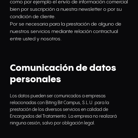
como por ejemplo el envío de información comercial
bien por suscripción a nuestra newsletter o por su
condición de cliente.
Por se necesaria para la prestación de alguno de
nuestros servicios mediante relación contractual
entre usted y nosotros.
Comunicación de datos
personales
Los datos pueden ser comunicados a empresas
relacionadas con Biting Bit Campus, S.L.U. para la
prestación de los diversos servicios en calidad de
Encargados del Tratamiento. La empresa no realizará
ninguna cesión, salvo por obligación legal.