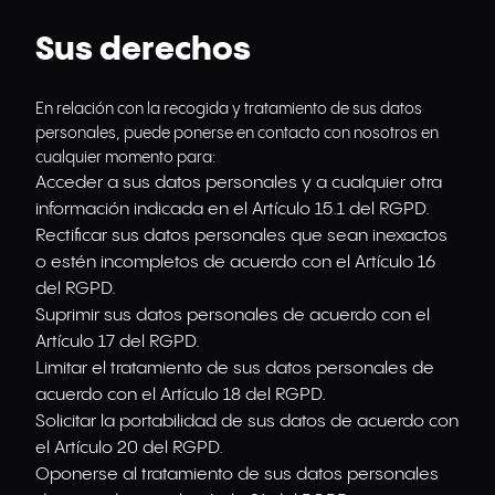
Sus derechos
En relación con la recogida y tratamiento de sus datos
personales, puede ponerse en contacto con nosotros en
cualquier momento para:
Acceder a sus datos personales y a cualquier otra
información indicada en el Artículo 15.1 del RGPD.
Rectificar sus datos personales que sean inexactos
o estén incompletos de acuerdo con el Artículo 16
del RGPD.
Suprimir sus datos personales de acuerdo con el
Artículo 17 del RGPD.
Limitar el tratamiento de sus datos personales de
acuerdo con el Artículo 18 del RGPD.
Solicitar la portabilidad de sus datos de acuerdo con
el Artículo 20 del RGPD.
Oponerse al tratamiento de sus datos personales