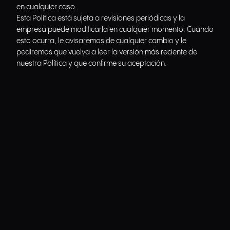
en cualquier caso.
Esta Política está sujeta a revisiones periódicas y la
empresa puede modificarla en cualquier momento. Cuando
esto ocurra, le avisaremos de cualquier cambio y le
pediremos que vuelva a leer la versión más reciente de
nuestra Política y que confirme su aceptación.