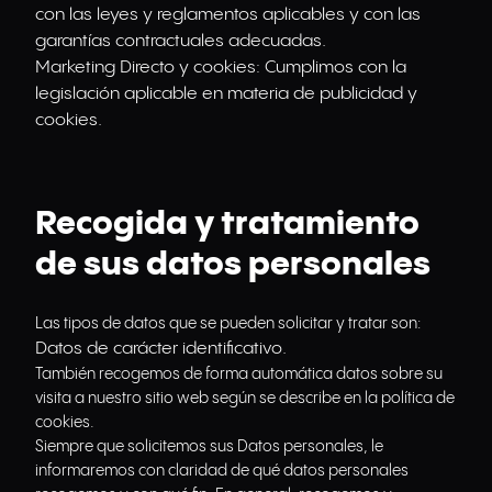
con las leyes y reglamentos aplicables y con las
garantías contractuales adecuadas.
Marketing Directo y cookies: Cumplimos con la
legislación aplicable en materia de publicidad y
cookies.
Recogida y tratamiento
de sus datos personales
Las tipos de datos que se pueden solicitar y tratar son:
Datos de carácter identificativo.
También recogemos de forma automática datos sobre su
visita a nuestro sitio web según se describe en la política de
cookies.
Siempre que solicitemos sus Datos personales, le
informaremos con claridad de qué datos personales