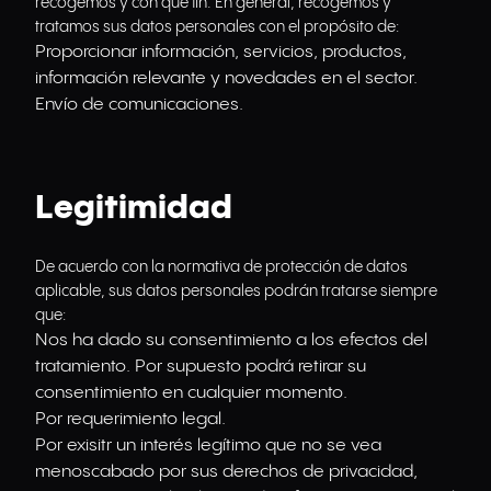
recogemos y con qué fin. En general, recogemos y
tratamos sus datos personales con el propósito de:
Proporcionar información, servicios, productos,
información relevante y novedades en el sector.
Envío de comunicaciones.
Legitimidad
De acuerdo con la normativa de protección de datos
aplicable, sus datos personales podrán tratarse siempre
que:
Nos ha dado su consentimiento a los efectos del
tratamiento. Por supuesto podrá retirar su
consentimiento en cualquier momento.
Por requerimiento legal.
Por exisitr un interés legítimo que no se vea
menoscabado por sus derechos de privacidad,