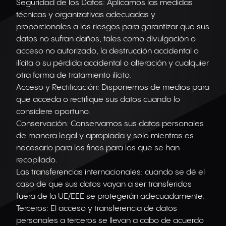
Seguridad de los Datos: Aplicamos las medidas
técnicas y organizativas adecuadas y
proporcionales a los riesgos para garantizar que sus
datos no sufran daños, tales como divulgación o
acceso no autorizado, la destrucción accidental o
ilícita o su pérdida accidental o alteración y cualquier
otra forma de tratamiento ilícito.
Acceso y Rectificación: Disponemos de medios para
que acceda o rectifique sus datos cuando lo
considere oportuno.
Conservación: Conservamos sus datos personales
de manera legal y apropiada y solo mientras es
necesario para los fines para los que se han
recopilado.
Las transferencias internacionales: cuando se dé el
caso de que sus datos vayan a ser transferidos
fuera de la UE/EEE se protegerán adecuadamente.
Terceros: El acceso y transferencia de datos
personales a terceros se llevan a cabo de acuerdo