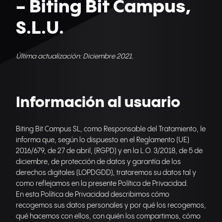
- Biting Bit Campus,
S.L.U.
Última actualización: Diciembre 2021.
Información al usuario
Biting Bit Campus SL, como Responsable del Tratamiento, le
informa que, según lo dispuesto en el Reglamento (UE)
2016/679, de 27 de abril, (RGPD) y en la L.O. 3/2018, de 5 de
diciembre, de protección de datos y garantía de los
derechos digitales (LOPDGDD), trataremos su datos tal y
como reflejamos en la presente Política de Privacidad.
En esta Política de Privacidad describimos cómo
recogemos sus datos personales y por qué los recogemos,
qué hacemos con ellos, con quién los compartimos, cómo