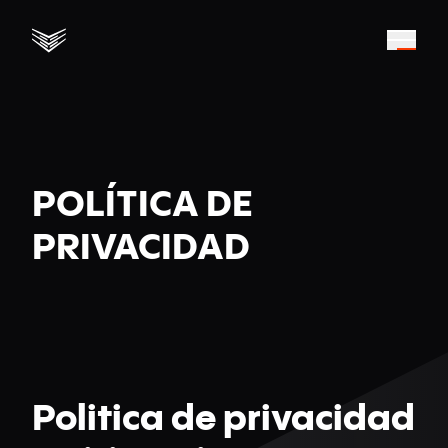
POLÍTICA DE
PRIVACIDAD
Politica de privacidad