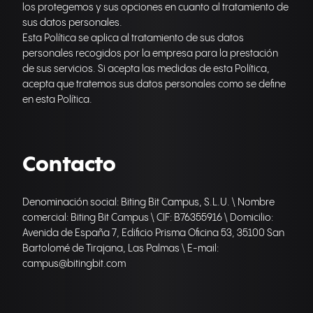
los protegemos y sus opciones en cuanto al tratamiento de
sus datos personales.
Esta Política se aplica al tratamiento de sus datos
personales recogidos por la empresa para la prestación
de sus servicios. Si acepta las medidas de esta Política,
acepta que tratemos sus datos personales como se define
en esta Política.
Contacto
Denominación social: Biting Bit Campus, S.L.U. \ Nombre
comercial: Biting Bit Campus \ CIF: B76355916 \ Domicilio:
Avenida de España 7, Edificio Prisma Oficina 53, 35100 San
Bartolomé de Tirajana, Las Palmas \ E-mail:
campus@bitingbit.com