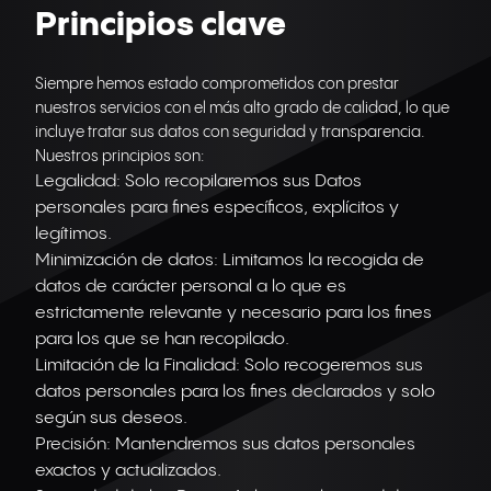
Principios clave
Siempre hemos estado comprometidos con prestar
nuestros servicios con el más alto grado de calidad, lo que
incluye tratar sus datos con seguridad y transparencia.
Nuestros principios son:
Legalidad: Solo recopilaremos sus Datos
personales para fines específicos, explícitos y
legítimos.
Minimización de datos: Limitamos la recogida de
datos de carácter personal a lo que es
estrictamente relevante y necesario para los fines
para los que se han recopilado.
Limitación de la Finalidad: Solo recogeremos sus
datos personales para los fines declarados y solo
según sus deseos.
Precisión: Mantendremos sus datos personales
exactos y actualizados.